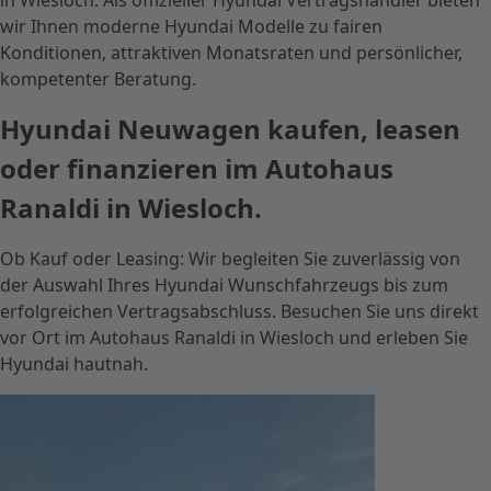
wir Ihnen moderne Hyundai Modelle zu fairen
Konditionen, attraktiven Monatsraten und persönlicher,
kompetenter Beratung.
Hyundai Neuwagen kaufen, leasen
oder finanzieren im Autohaus
Ranaldi in Wiesloch.
Ob Kauf oder Leasing: Wir begleiten Sie zuverlässig von
der Auswahl Ihres Hyundai Wunschfahrzeugs bis zum
erfolgreichen Vertragsabschluss. Besuchen Sie uns direkt
vor Ort im Autohaus Ranaldi in Wiesloch und erleben Sie
Hyundai hautnah.