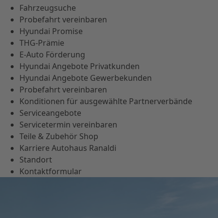
Fahrzeugsuche
Probefahrt vereinbaren
Hyundai Promise
THG-Prämie
E-Auto Förderung
Hyundai Angebote Privatkunden
Hyundai Angebote Gewerbekunden
Probefahrt vereinbaren
Konditionen für ausgewählte Partnerverbände
Serviceangebote
Servicetermin vereinbaren
Teile & Zubehör Shop
Karriere Autohaus Ranaldi
Standort
Kontaktformular