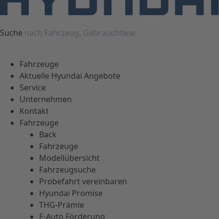
Suche
Fahrzeuge
Aktuelle Hyundai Angebote
Service
Unternehmen
Kontakt
Fahrzeuge
Back
Fahrzeuge
Modellübersicht
Fahrzeugsuche
Probefahrt vereinbaren
Hyundai Promise
THG-Prämie
E-Auto Förderung