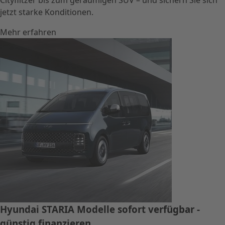
jetzt starke Konditionen.
Mehr erfahren
Hyundai STARIA Modelle sofort verfügbar -
günstig finanzieren.