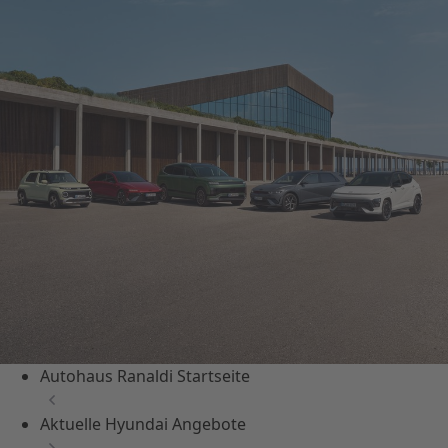
Autohaus Ranaldi Startseite
Aktuelle Hyundai Angebote