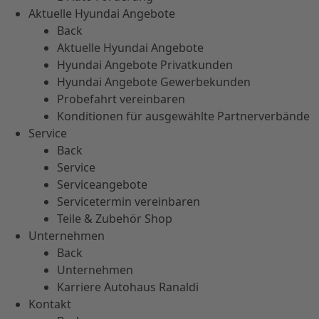
Aktuelle Hyundai Angebote
Back
Aktuelle Hyundai Angebote
Hyundai Angebote Privatkunden
Hyundai Angebote Gewerbekunden
Probefahrt vereinbaren
Konditionen für ausgewählte Partnerverbände
Service
Back
Service
Serviceangebote
Servicetermin vereinbaren
Teile & Zubehör Shop
Unternehmen
Back
Unternehmen
Karriere Autohaus Ranaldi
Kontakt