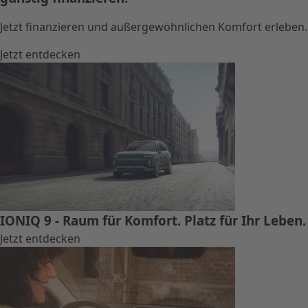
Jetzt finanzieren und außergewöhnlichen Komfort erleben.
Jetzt entdecken
IONIQ 9 - Raum für Komfort. Platz für Ihr Leben.
Jetzt entdecken