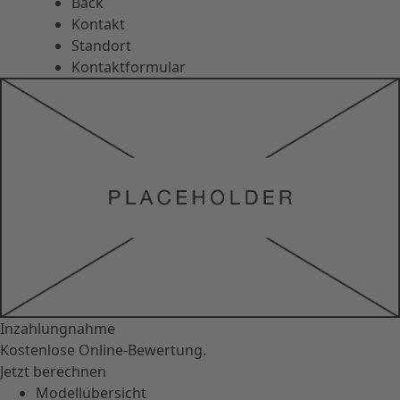
Back
Kontakt
Standort
Kontaktformular
Inzahlungnahme
Kostenlose Online-Bewertung.
Jetzt berechnen
Modellübersicht