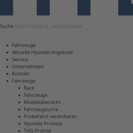
Suche
Fahrzeuge
Aktuelle Hyundai Angebote
Service
Unternehmen
Kontakt
Fahrzeuge
Back
Fahrzeuge
Modellübersicht
Fahrzeugsuche
Probefahrt vereinbaren
Hyundai Promise
THG-Prämie