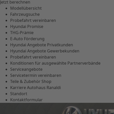
Jetzt berechnen
Modellübersicht
Fahrzeugsuche
Probefahrt vereinbaren
Hyundai Promise
THG-Prämie
E-Auto Förderung
Hyundai Angebote Privatkunden
Hyundai Angebote Gewerbekunden
Probefahrt vereinbaren
Konditionen für ausgewählte Partnerverbände
Serviceangebote
Servicetermin vereinbaren
Teile & Zubehör Shop
Karriere Autohaus Ranaldi
Standort
Kontaktformular