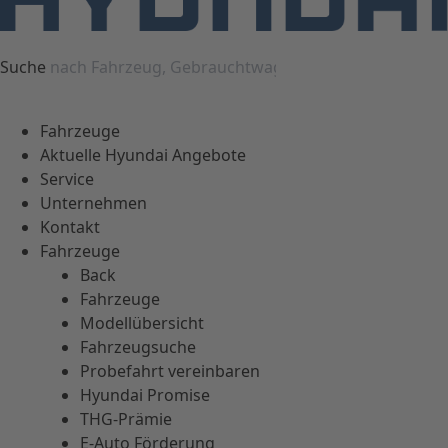
Suche
Fahrzeuge
Aktuelle Hyundai Angebote
Service
Unternehmen
Kontakt
Fahrzeuge
Back
Fahrzeuge
Modellübersicht
Fahrzeugsuche
Probefahrt vereinbaren
Hyundai Promise
THG-Prämie
E-Auto Förderung