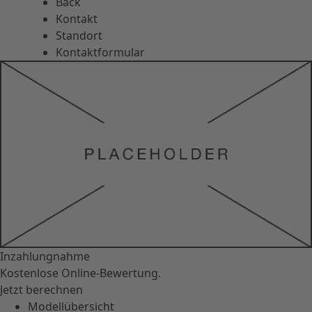
Back
Kontakt
Standort
Kontaktformular
Inzahlungnahme
Kostenlose Online-Bewertung.
Jetzt berechnen
Modellübersicht