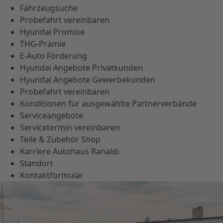
Fahrzeugsuche
Probefahrt vereinbaren
Hyundai Promise
THG-Prämie
E-Auto Förderung
Hyundai Angebote Privatkunden
Hyundai Angebote Gewerbekunden
Probefahrt vereinbaren
Konditionen für ausgewählte Partnerverbände
Serviceangebote
Servicetermin vereinbaren
Teile & Zubehör Shop
Karriere Autohaus Ranaldi
Standort
Kontaktformular