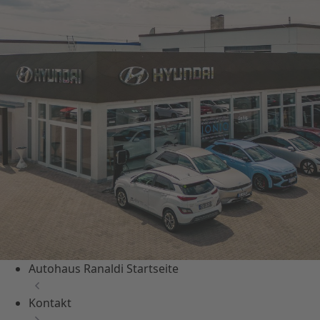
Autohaus Ranaldi Startseite
Kontakt