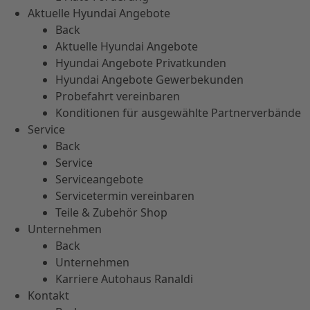
Aktuelle Hyundai Angebote
Back
Aktuelle Hyundai Angebote
Hyundai Angebote Privatkunden
Hyundai Angebote Gewerbekunden
Probefahrt vereinbaren
Konditionen für ausgewählte Partnerverbände
Service
Back
Service
Serviceangebote
Servicetermin vereinbaren
Teile & Zubehör Shop
Unternehmen
Back
Unternehmen
Karriere Autohaus Ranaldi
Kontakt