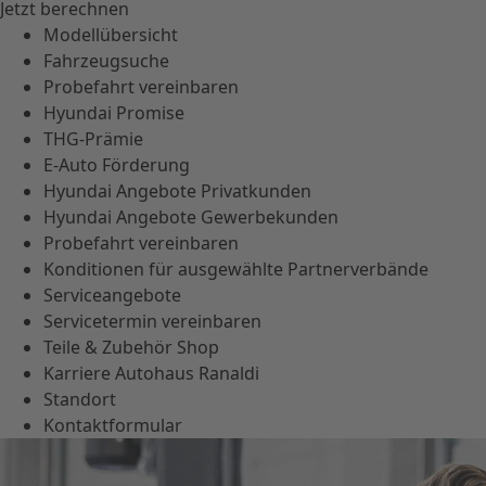
Jetzt berechnen
Modellübersicht
Fahrzeugsuche
Probefahrt vereinbaren
Hyundai Promise
THG-Prämie
E-Auto Förderung
Hyundai Angebote Privatkunden
Hyundai Angebote Gewerbekunden
Probefahrt vereinbaren
Konditionen für ausgewählte Partnerverbände
Serviceangebote
Servicetermin vereinbaren
Teile & Zubehör Shop
Karriere Autohaus Ranaldi
Standort
Kontaktformular