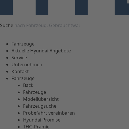
Suche
Fahrzeuge
Aktuelle Hyundai Angebote
Service
Unternehmen
Kontakt
Fahrzeuge
Back
Fahrzeuge
Modellübersicht
Fahrzeugsuche
Probefahrt vereinbaren
Hyundai Promise
THG-Prämie