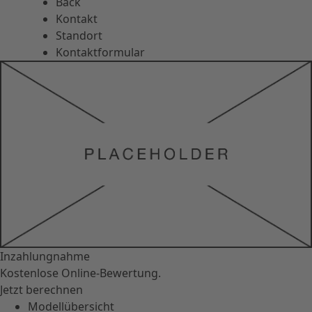
Back
Kontakt
Standort
Kontaktformular
Inzahlungnahme
Kostenlose Online-Bewertung.
Jetzt berechnen
Modellübersicht