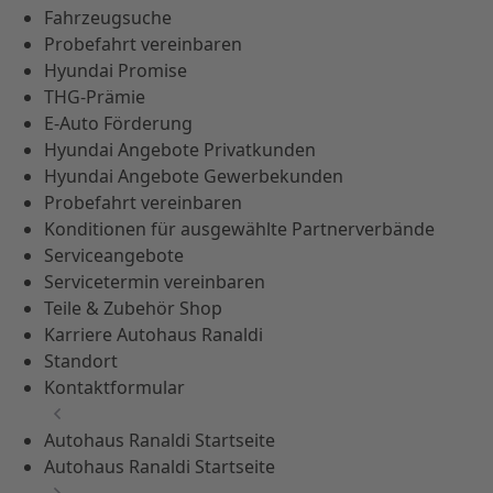
Fahrzeugsuche
Probefahrt vereinbaren
Hyundai Promise
THG-Prämie
E-Auto Förderung
Hyundai Angebote Privatkunden
Hyundai Angebote Gewerbekunden
Probefahrt vereinbaren
Konditionen für ausgewählte Partnerverbände
Serviceangebote
Servicetermin vereinbaren
Teile & Zubehör Shop
Karriere Autohaus Ranaldi
Standort
Kontaktformular
Autohaus Ranaldi Startseite
Autohaus Ranaldi Startseite