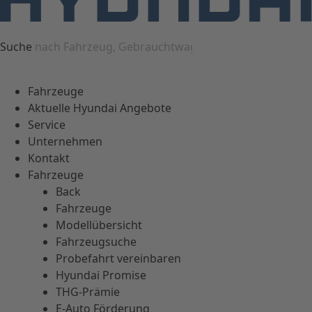
Suche
Fahrzeuge
Aktuelle Hyundai Angebote
Service
Unternehmen
Kontakt
Fahrzeuge
Back
Fahrzeuge
Modellübersicht
Fahrzeugsuche
Probefahrt vereinbaren
Hyundai Promise
THG-Prämie
E-Auto Förderung