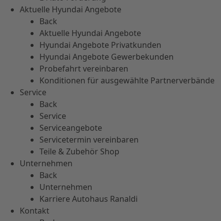
Aktuelle Hyundai Angebote
Back
Aktuelle Hyundai Angebote
Hyundai Angebote Privatkunden
Hyundai Angebote Gewerbekunden
Probefahrt vereinbaren
Konditionen für ausgewählte Partnerverbände
Service
Back
Service
Serviceangebote
Servicetermin vereinbaren
Teile & Zubehör Shop
Unternehmen
Back
Unternehmen
Karriere Autohaus Ranaldi
Kontakt